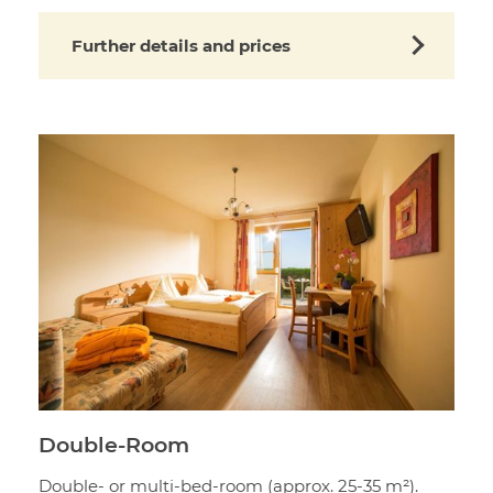
Further details and prices
Double-Room
Double- or multi-bed-room (approx. 25-35 m²).