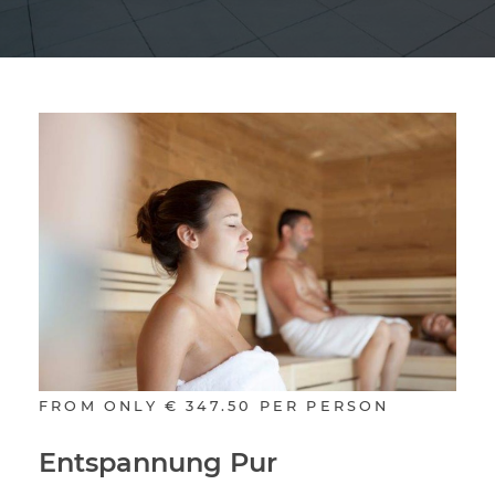
FROM ONLY
€ 347.50
PER PERSON
Entspannung Pur