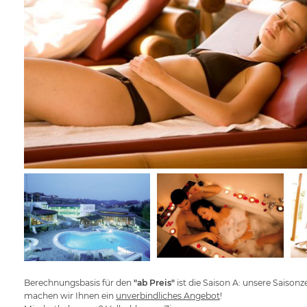
Berechnungsbasis für den
"ab Preis"
ist die Saison A: unsere Saisonz
machen wir Ihnen ein
unverbindliches Angebot
!