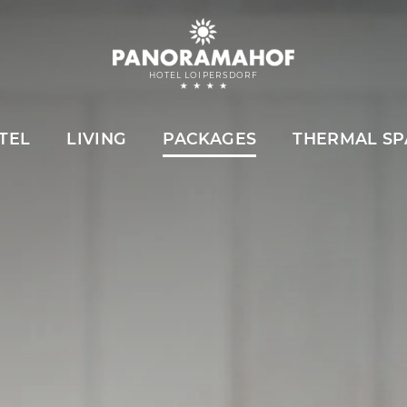
HOTEL LOIPERSDORF
TEL
LIVING
PACKAGES
THERMAL SP