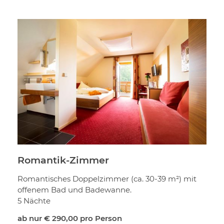
Romantik-Zimmer
Romantisches Doppelzimmer (ca. 30-39 m²) mit
offenem Bad und Badewanne.
5 Nächte
ab nur
€ 290,00
pro Person