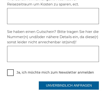
Reisezeitraum um Kosten zu sparen, ect.
Sie haben einen Gutschein? Bitte tragen Sie hier die
Nummer(n) und/oder nähere Details ein, da diese(r)
sonst leider nicht anrechenbar ist(sind)!
Ja, ich möchte mich zum Newsletter anmelden