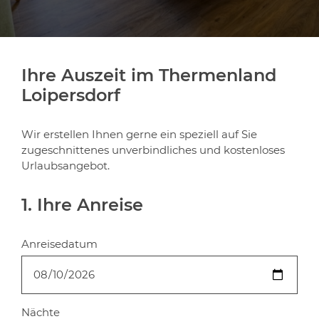
Ihre Auszeit im Thermenland
Loipersdorf
Wir erstellen Ihnen gerne ein speziell auf Sie
zugeschnittenes unverbindliches und kostenloses
Urlaubsangebot.
1. Ihre Anreise
Anreisedatum
Nächte