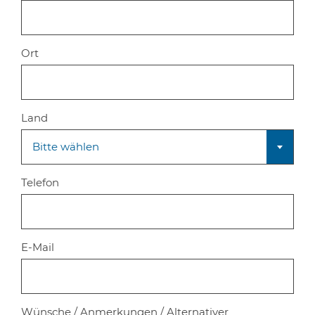
Ort
Land
Bitte wählen
Telefon
E-Mail
Wünsche / Anmerkungen / Alternativer