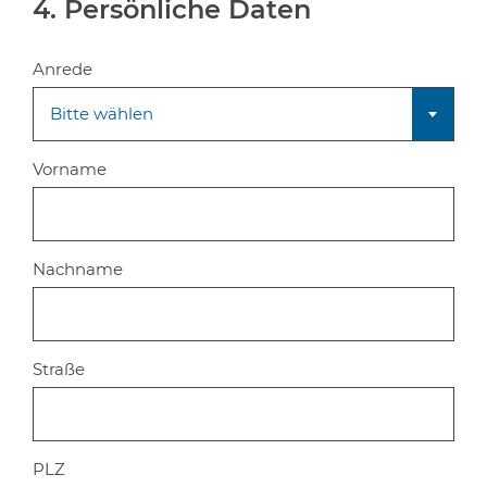
4. Persönliche Daten
Anrede
Bitte wählen
Vorname
Nachname
Straße
PLZ