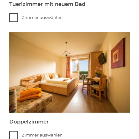
Tuerizimmer mit neuem Bad
Zimmer auswählen
Doppelzimmer
Zimmer auswählen