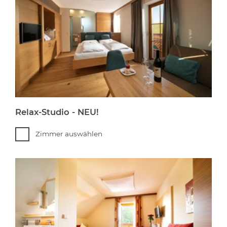
Relax-Studio - NEU!
Zimmer auswählen