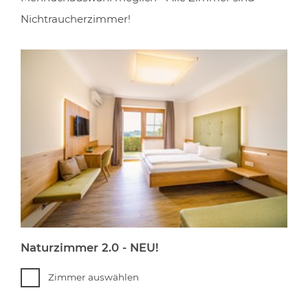
Nichtraucherzimmer!
Naturzimmer 2.0 - NEU!
Zimmer auswählen