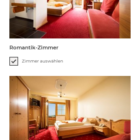
Romantik-Zimmer
Zimmer auswählen