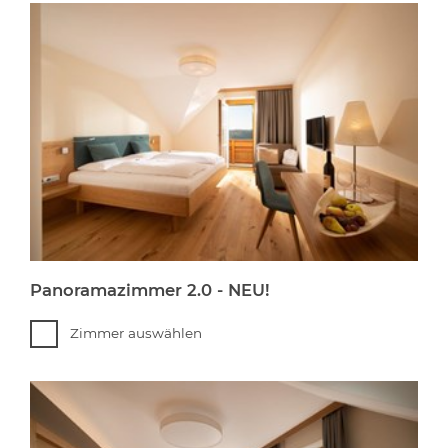
Panoramazimmer 2.0 - NEU!
Zimmer auswählen