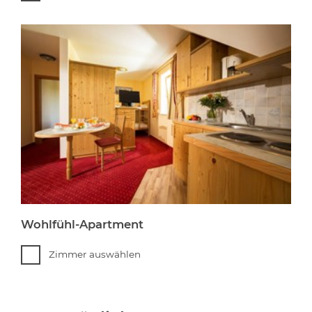
Wohlfühl-Apartment
Zimmer auswählen