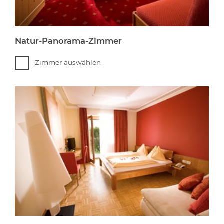
Natur-Panorama-Zimmer
Zimmer auswählen