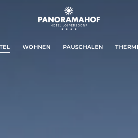
HOTEL LOIPERSDORF
TEL
WOHNEN
PAUSCHALEN
THERM