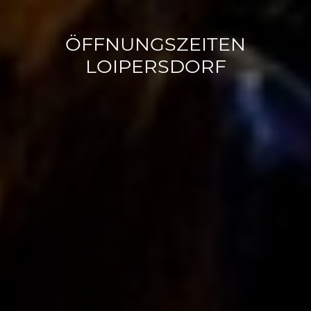
ÖFFNUNGSZEITEN
LOIPERSDORF