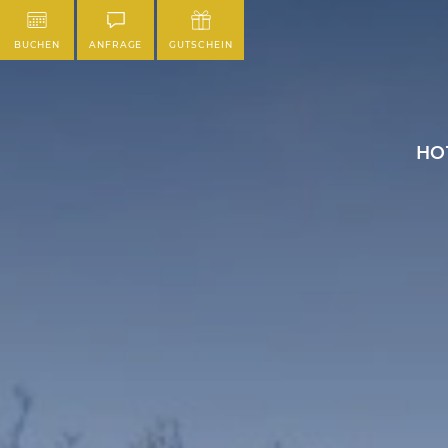
BUCHEN
ANFRAGE
GUTSCHEIN
HO