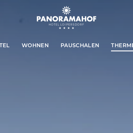
HOTEL LOIPERSDORF
TEL
WOHNEN
PAUSCHALEN
THERM