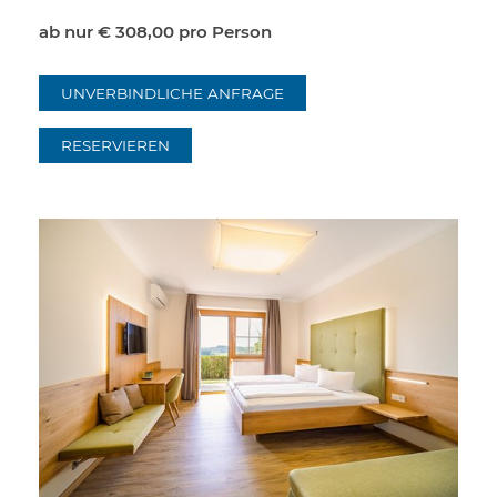
ab nur
€ 308,00
pro Person
UNVERBINDLICHE ANFRAGE
RESERVIEREN