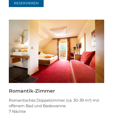
RESERVIEREN
Romantik-Zimmer
Romantisches Doppelzimmer (ca. 30-39 m²) mit
offenem Bad und Badewanne.
7 Nächte