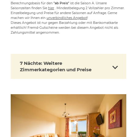
Berechnungsbasis für den
"ab Preis"
ist die Saison A. Unsere
Saisonzeiten finden Sie
hier
. Mindestbelegung 2 Vollzahler pro Zimmer.
Einzelbelegung und Preise für andere Saisonen auf Anfrage. Gerne
machen wir Ihnen ein
unverbindliches Angebot
!
Dieses Angebot ist nur gegen Barzahlung oder mit Bankomatkarte
erhältlich! Fremd-Gutscheine werden bei diesem Angebot nicht als
Zahlungsmittel angenommen.
7 Nächte: Weitere
Zimmerkategorien und Preise