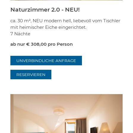
Naturzimmer 2.0 - NEU!
ca. 30 m², NEU modern hell, liebevoll vom Tischler
mit heimischer Eiche eingerichtet.
7 Nächte
ab nur
€ 308,00
pro Person
UNVERBINDLICHE ANFRAGE
RESERVIEREN