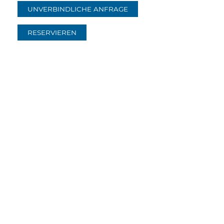
UNVERBINDLICHE ANFRAGE
RESERVIEREN