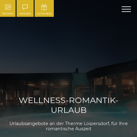
BUCHEN
ANFRAGE
GUTSCHEIN
WELLNESS-ROMANTIK-
URLAUB
Urlaubsangebote an der Therme Loipersdorf, für Ihre
romantische Auszeit