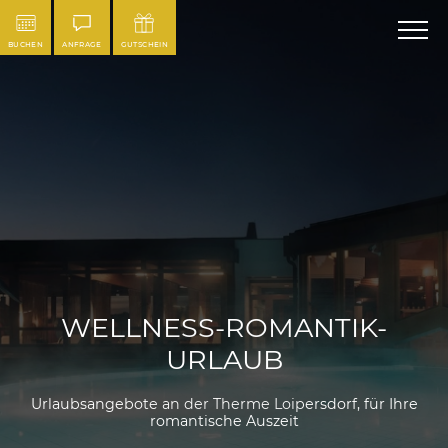
BUCHEN
ANFRAGE
GUTSCHEIN
WELLNESS-ROMANTIK-
URLAUB
Urlaubsangebote an der Therme Loipersdorf, für Ihre
romantische Auszeit