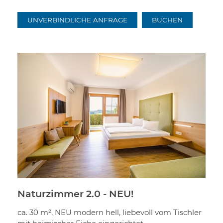
UNVERBINDLICHE ANFRAGE
BUCHEN
Naturzimmer 2.0 - NEU!
ca. 30 m², NEU modern hell, liebevoll vom Tischler