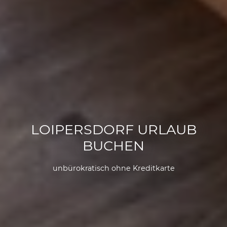
LOIPERSDORF URLAUB
BUCHEN
unbürokratisch ohne Kreditkarte