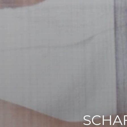
SCHAF