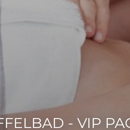
FELBAD - VIP P