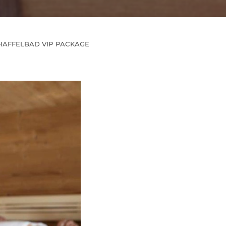
HAFFELBAD VIP PACKAGE