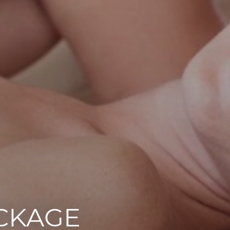
ACKAGE