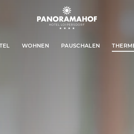
HOTEL LOIPERSDORF
TEL
WOHNEN
PAUSCHALEN
THERM