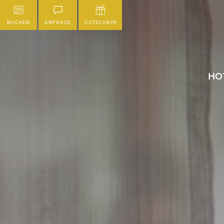
BUCHEN
ANFRAGE
GUTSCHEIN
HO