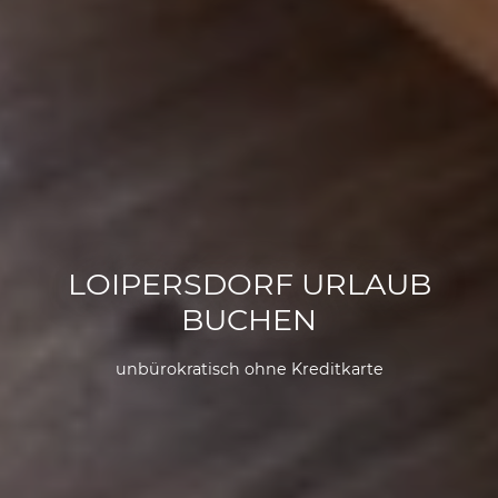
LOIPERSDORF URLAUB
BUCHEN
unbürokratisch ohne Kreditkarte