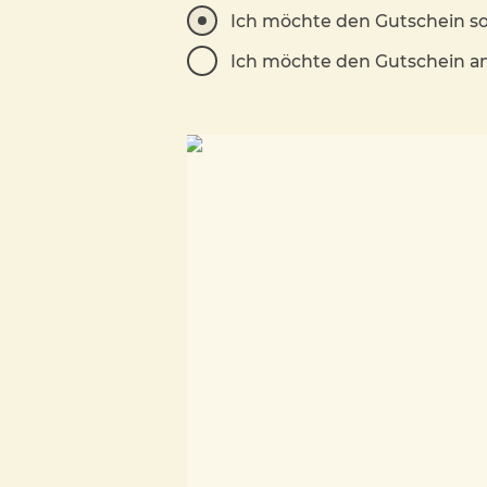
Ich möchte den Gutschein so
Ich möchte den Gutschein 