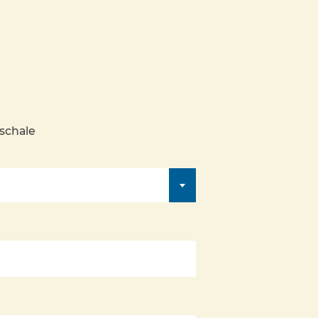
schale