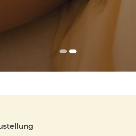
ustellung