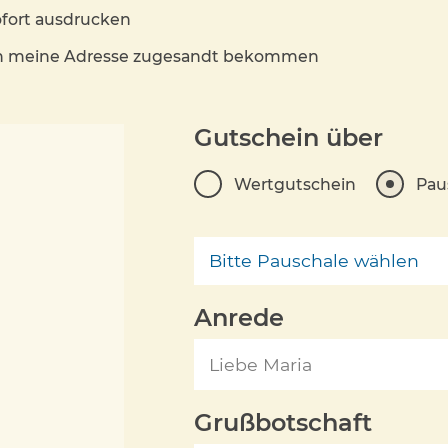
fort ausdrucken
an meine Adresse zugesandt bekommen
Gutschein über
Wertgutschein
Pau
Bitte Pauschale wählen
Anrede
Grußbotschaft