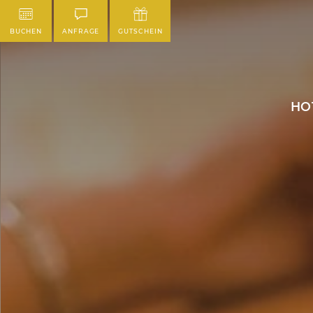
BUCHEN
ANFRAGE
GUTSCHEIN
HO