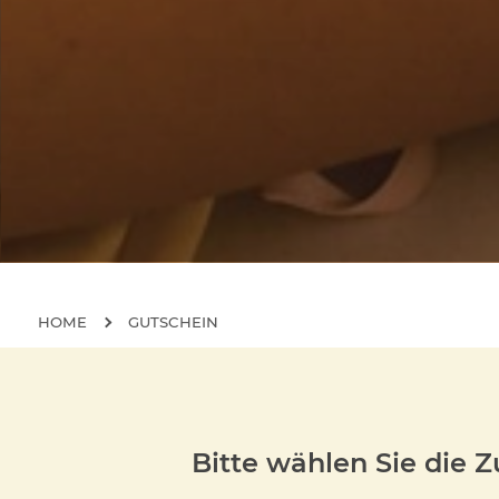
HOME
GUTSCHEIN
Bitte wählen Sie die Z