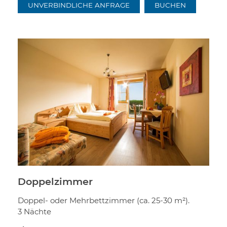
UNVERBINDLICHE ANFRAGE
BUCHEN
Doppelzimmer
Doppel- oder Mehrbettzimmer (ca. 25-30 m²).
3 Nächte