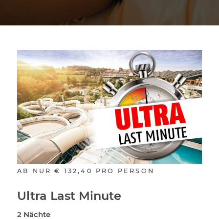
AB NUR
€ 132,40
PRO PERSON
Ultra Last Minute
2 Nächte