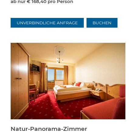
ab nur
€ 168,40
pro Person
UNVERBINDLICHE ANFRAGE
BUCHEN
Natur-Panorama-Zimmer