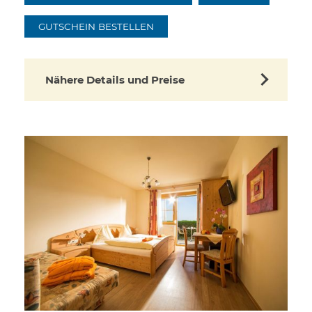
GUTSCHEIN BESTELLEN
Nähere Details und Preise