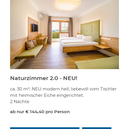
Naturzimmer 2.0 - NEU!
ca. 30 m², NEU modern hell, liebevoll vom Tischler
mit heimischer Eiche eingerichtet.
2 Nächte
ab nur
€ 144,40
pro Person