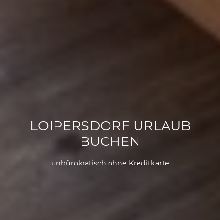
LOIPERSDORF URLAUB
BUCHEN
unbürokratisch ohne Kreditkarte