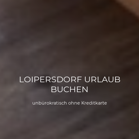
LOIPERSDORF URLAUB
BUCHEN
unbürokratisch ohne Kreditkarte