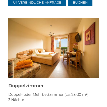
UNVERBINDLICHE ANFRAGE
BUCHEN
Doppelzimmer
Doppel- oder Mehrbettzimmer (ca. 25-30 m²).
3 Nächte