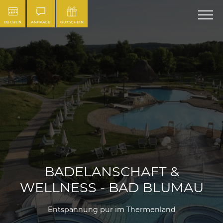
BUCHEN
ANFRAGE
GUTSCHEIN
BADELANSCHAFT &
WELLNESS - BAD BLUMAU
Entspannung pur im Thermenland