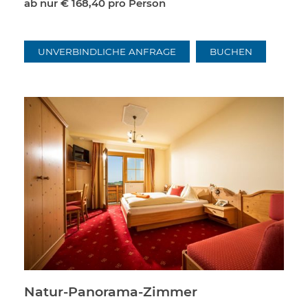
ab nur
€ 168,40
pro Person
UNVERBINDLICHE ANFRAGE
BUCHEN
Natur-Panorama-Zimmer