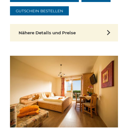
GUTSCHEIN BESTELLEN
Nähere Details und Preise