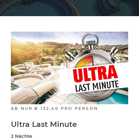
AB NUR
€ 132,40
PRO PERSON
Ultra Last Minute
2 Nächte