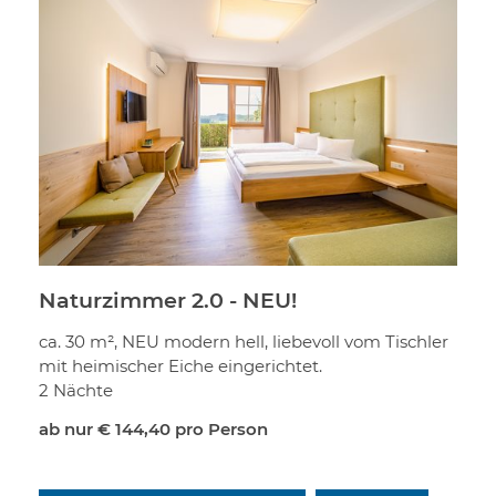
Naturzimmer 2.0 - NEU!
ca. 30 m², NEU modern hell, liebevoll vom Tischler
mit heimischer Eiche eingerichtet.
2 Nächte
ab nur
€ 144,40
pro Person