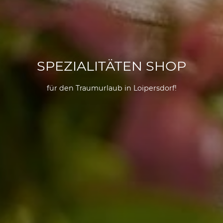
SPEZIALITÄTEN SHOP
für den Traumurlaub in Loipersdorf!