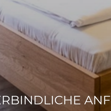
RBINDLICHE AN