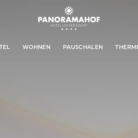
HOTEL LOIPERSDORF
TEL
WOHNEN
PAUSCHALEN
THERM