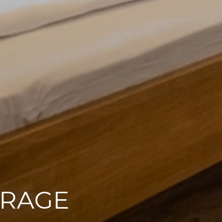
FRAGE