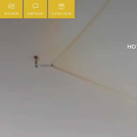
BUCHEN
ANFRAGE
GUTSCHEIN
HO