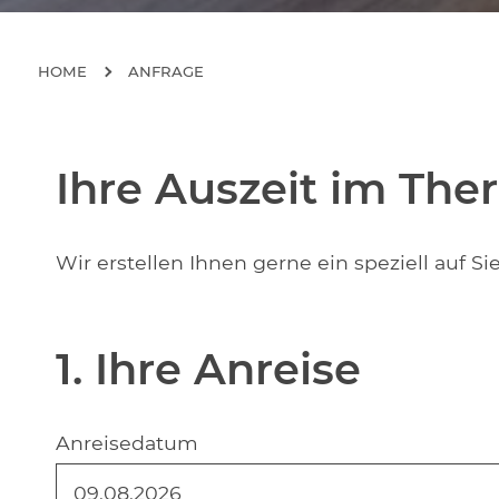
HOME
ANFRAGE
Ihre Auszeit im The
Wir erstellen Ihnen gerne ein speziell auf 
1. Ihre Anreise
Anreisedatum