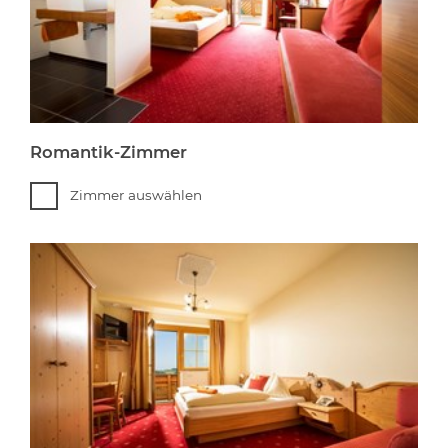
Romantik-Zimmer
Zimmer auswählen