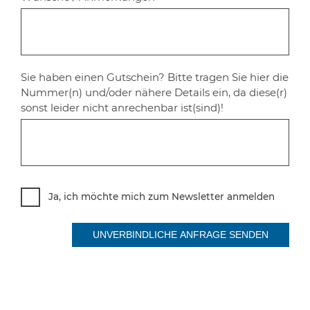
Sie haben einen Gutschein? Bitte tragen Sie hier die
Nummer(n) und/oder nähere Details ein, da diese(r)
sonst leider nicht anrechenbar ist(sind)!
Ja, ich möchte mich zum Newsletter anmelden