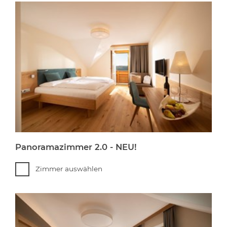
Panoramazimmer 2.0 - NEU!
Zimmer auswählen