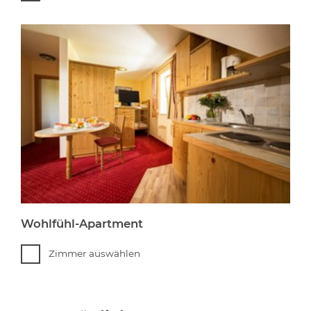
Wohlfühl-Apartment
Zimmer auswählen