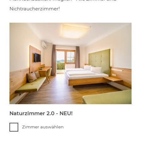
Nichtraucherzimmer!
Naturzimmer 2.0 - NEU!
Zimmer auswählen