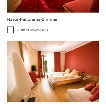
Natur-Panorama-Zimmer
Zimmer auswählen