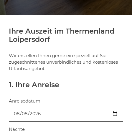
Ihre Auszeit im Thermenland
Loipersdorf
Wir erstellen Ihnen gerne ein speziell auf Sie
zugeschnittenes unverbindliches und kostenloses
Urlaubsangebot.
1. Ihre Anreise
Anreisedatum
Nächte