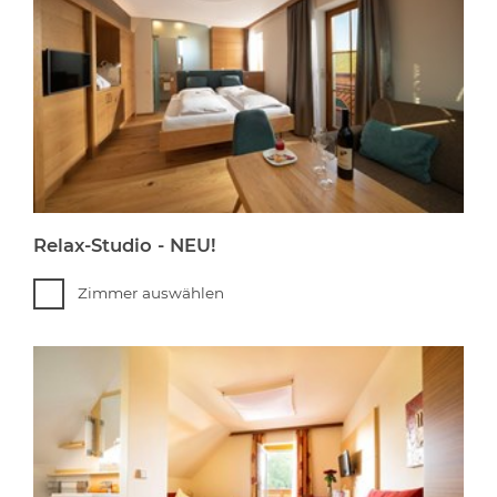
Relax-Studio - NEU!
Zimmer auswählen