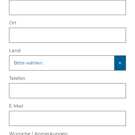
Ort
Land
Bitte wählen
Telefon
E-Mail
Wünsche / Anmerkungen