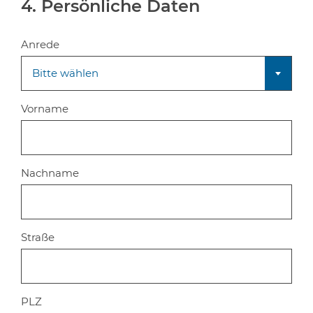
4. Persönliche Daten
Anrede
Bitte wählen
Vorname
Nachname
Straße
PLZ