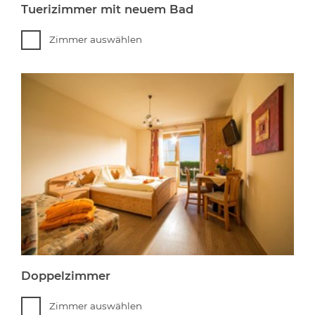
Tuerizimmer mit neuem Bad
Zimmer auswählen
Doppelzimmer
Zimmer auswählen