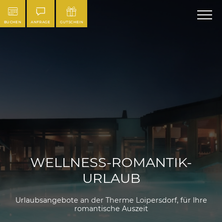
BUCHEN
ANFRAGE
GUTSCHEIN
WELLNESS-ROMANTIK-
URLAUB
Urlaubsangebote an der Therme Loipersdorf, für Ihre
romantische Auszeit