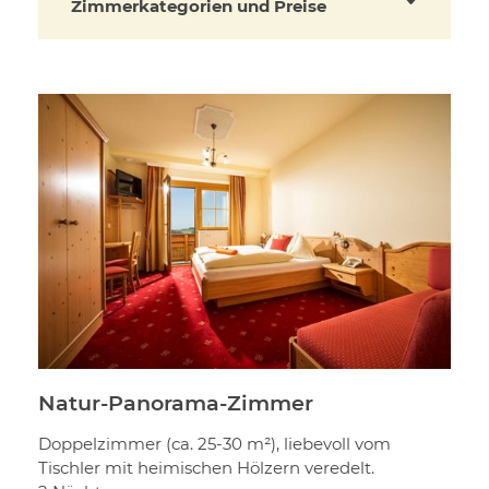
Zimmerkategorien und Preise
Natur-Panorama-Zimmer
Doppelzimmer (ca. 25-30 m²), liebevoll vom
Tischler mit heimischen Hölzern veredelt.