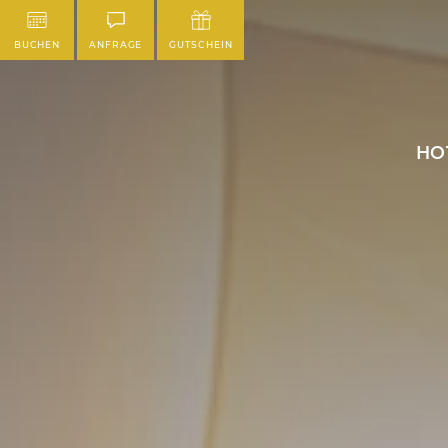
BUCHEN
ANFRAGE
GUTSCHEIN
HO