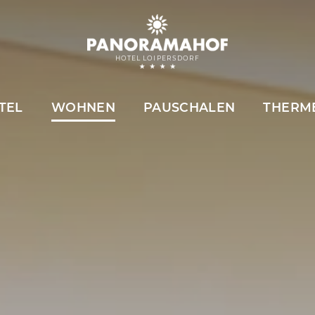
HOTEL LOIPERSDORF
TEL
WOHNEN
PAUSCHALEN
THERM