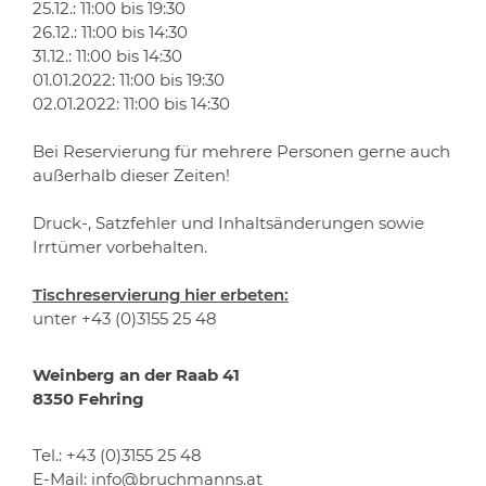
25.12.: 11:00 bis 19:30
26.12.: 11:00 bis 14:30
31.12.: 11:00 bis 14:30
01.01.2022: 11:00 bis 19:30
02.01.2022: 11:00 bis 14:30
Bei Reservierung für mehrere Personen gerne auch
außerhalb dieser Zeiten!
Druck-, Satzfehler und Inhaltsänderungen sowie
Irrtümer vorbehalten.
Tischreservierung hier erbeten:
unter +43 (0)3155 25 48
Weinberg an der Raab 41
8350 Fehring
Tel.:
+43 (0)3155 25 48
E-Mail:
info@bruchmanns.at