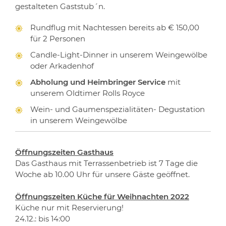
gestalteten Gaststub´n.
Rundflug mit Nachtessen bereits ab € 150,00
für 2 Personen
Candle-Light-Dinner in unserem Weingewölbe
oder Arkadenhof
Abholung und Heimbringer Service
mit
unserem Oldtimer Rolls Royce
Wein- und Gaumenspezialitäten- Degustation
in unserem Weingewölbe
Öffnungszeiten Gasthaus
Das Gasthaus mit Terrassenbetrieb ist 7 Tage die
Woche ab 10.00 Uhr für unsere Gäste geöffnet.
Öffnungszeiten Küche für Weihnachten 2022
Küche nur mit Reservierung!
24.12.: bis 14:00