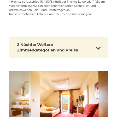
* Hochsaisonzuschlag (€ 11,50/Eintritt) der Therme Loipersdorf fällt am
Wochenende (Sa.+So.), in allen österreichischen Schulferien und
österreichweiten Feier- und Fenstertagen an.
Preise vorbehaltlich Irrtümer und Thermenpreisänderungen!
2 Nächte: Weitere
Zimmerkategorien und Preise