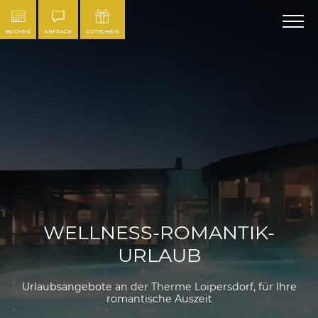
BUCHEN
ANFRAGE
GUTSCHEIN
WELLNESS-ROMANTIK-
URLAUB
Urlaubsangebote an der Therme Loipersdorf, für Ihre
romantische Auszeit