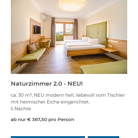
Naturzimmer 2.0 - NEU!
ca. 30 m², NEU modern hell, liebevoll vom Tischler
mit heimischer Eiche eingerichtet.
5 Nächte
ab nur
€ 367,50
pro Person