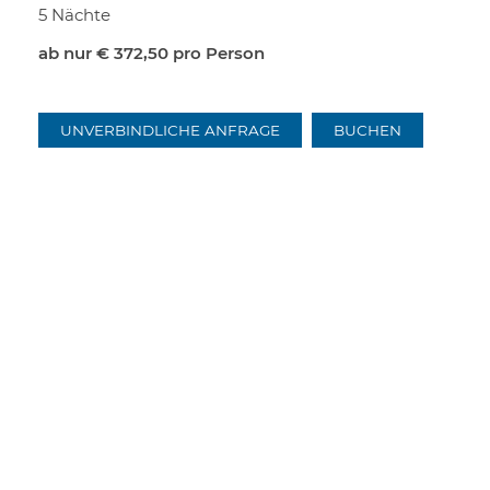
5 Nächte
ab nur
€ 372,50
pro Person
UNVERBINDLICHE ANFRAGE
BUCHEN