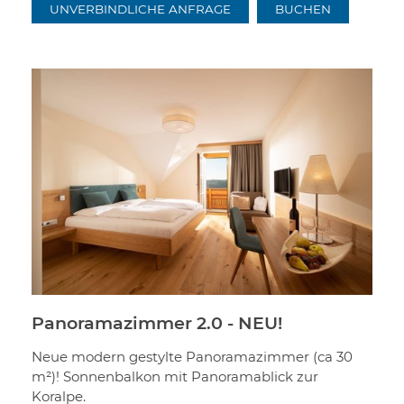
UNVERBINDLICHE ANFRAGE
BUCHEN
Panoramazimmer 2.0 - NEU!
Neue modern gestylte Panoramazimmer (ca 30
m²)! Sonnenbalkon mit Panoramablick zur
Koralpe.