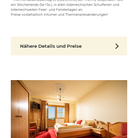
am Wochenende (Sa.+So.), in allen österreichischen Schulferien und
österreichweiten Feier- und Fenstertagen an.
Preise vorbehaltlich Irrtümer und Thermenpreisänderungen!
Nähere Details und Preise